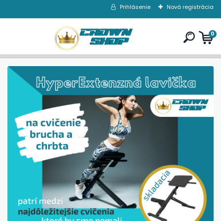
Prihlásenie
Nová registrácia
0