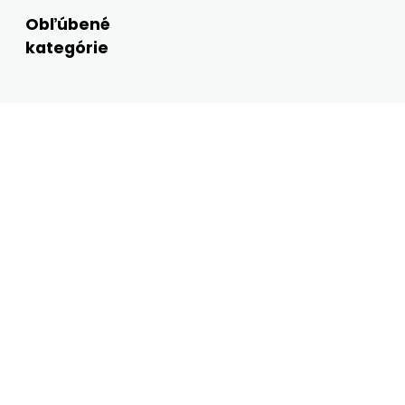
Obľúbené
kategórie