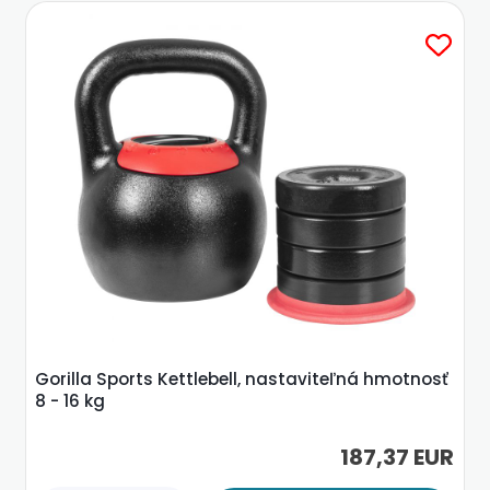
Gorilla Sports Kettlebell, nastaviteľná hmotnosť
8 - 16 kg
187,37 EUR