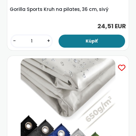
Gorilla Sports Kruh na pilates, 36 cm, sivý
24,51 EUR
-
+